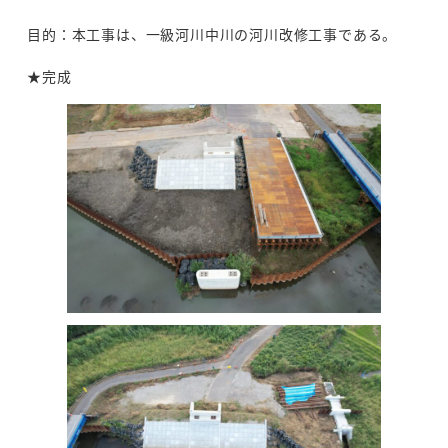
目的：本工事は、一級河川中川の河川改修工事である。
★完成