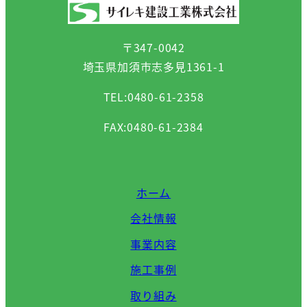
〒347-0042
埼玉県加須市志多見1361-1
TEL:0480-61-2358
FAX:0480-61-2384
ホーム
会社情報
事業内容
施工事例
取り組み