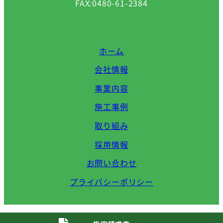
FAX:0480-61-2384
ホーム
会社情報
事業内容
施工事例
取り組み
採用情報
お問い合わせ
プライバシーポリシー