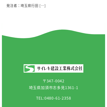
発注者：埼玉県行田 […]
〒347-0042
埼玉県加須市志多見1361-1
TEL:0480-61-2358