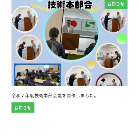
お知らせ
令和７年度技術本部会議を開催しました。
お知らせ