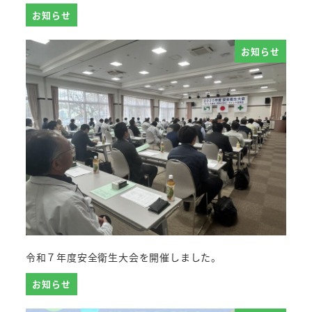
お知らせ
お知らせ
令和７年度安全衛生大会を開催しました。
お知らせ