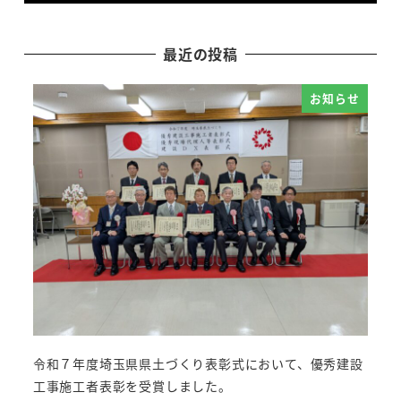
最近の投稿
お知らせ
令和７年度埼玉県県土づくり表彰式において、優秀建設
工事施工者表彰を受賞しました。