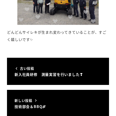
どんどんサイレキが生まれ変わってきていることが、すご
く嬉しいです✨
古い投稿
新入社員研修 測量実習を行いました❣
新しい投稿
技術部会＆BBQ🍖