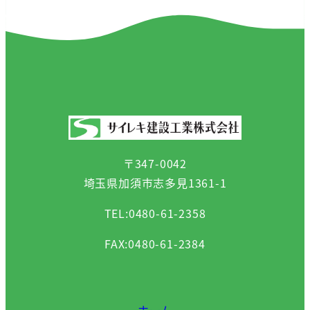
〒347-0042
埼玉県加須市志多見1361-1
TEL:0480-61-2358
FAX:0480-61-2384
ホーム