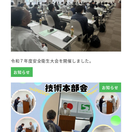
令和７年度安全衛生大会を開催しました。
お知らせ
お知らせ