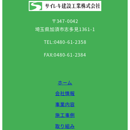
〒347-0042
埼玉県加須市志多見1361-1
TEL:0480-61-2358
FAX:0480-61-2384
ホーム
会社情報
事業内容
施工事例
取り組み