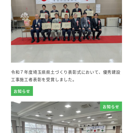
令和７年度埼玉県県土づくり表彰式において、優秀建設
工事施工者表彰を受賞しました。
お知らせ
お知らせ