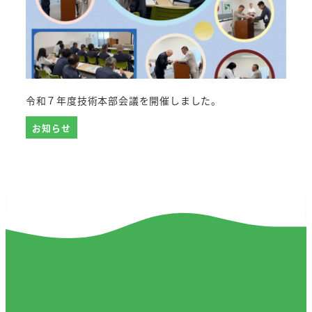
令和７年度技術本部会議を開催しました。
お知らせ