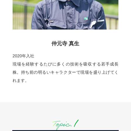
仲元寺 真生
2020年入社
現場を経験するたびに多くの技術を吸収する若手成長
株。持ち前の明るいキャラクターで現場を盛り上げてく
れます。