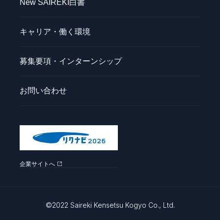
New SAIREKI白書
キャリア・働く環境
募集要項・インターンシップ
お問い合わせ
企業サイトへ
©2022 Saireki Kensetsu Kogyo Co., Ltd.