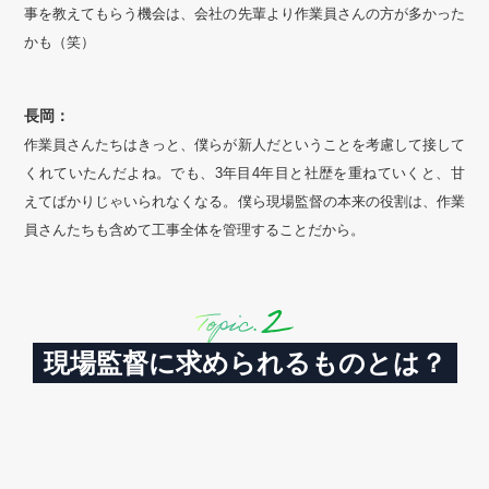
事を教えてもらう機会は、会社の先輩より作業員さんの方が多かった
かも（笑）
長岡：
作業員さんたちはきっと、僕らが新人だということを考慮して接して
くれていたんだよね。でも、3年目4年目と社歴を重ねていくと、甘
えてばかりじゃいられなくなる。僕ら現場監督の本来の役割は、作業
員さんたちも含めて工事全体を管理することだから。
現場監督に求められるものとは？