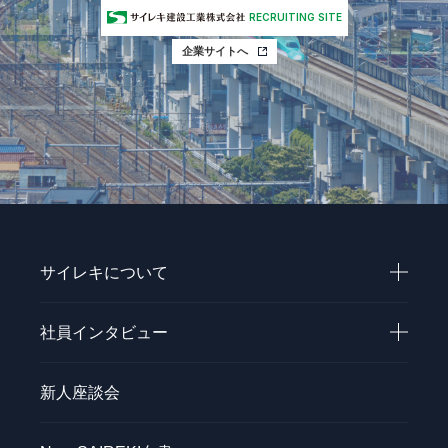
RECRUITING SITE
企業サイトへ
サイレキについて
社員インタビュー
新人座談会