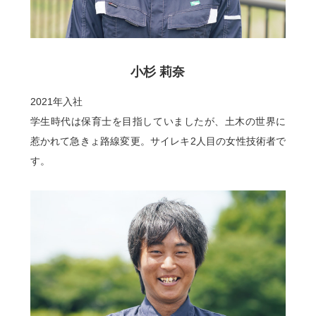
小杉 莉奈
2021年入社
学生時代は保育士を目指していましたが、土木の世界に
惹かれて急きょ路線変更。サイレキ2人目の女性技術者で
す。