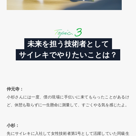
未来を担う技術者として
サイレキでやりたいことは？
仲元寺：
小杉さんには一度、僕の現場に手伝いに来てもらったことがあるけ
ど、休憩も取らずに一生懸命に測量して、すごくやる気を感じたよ。
小杉：
先にサイレキに入社して女性技術者第1号として活躍していた同級生