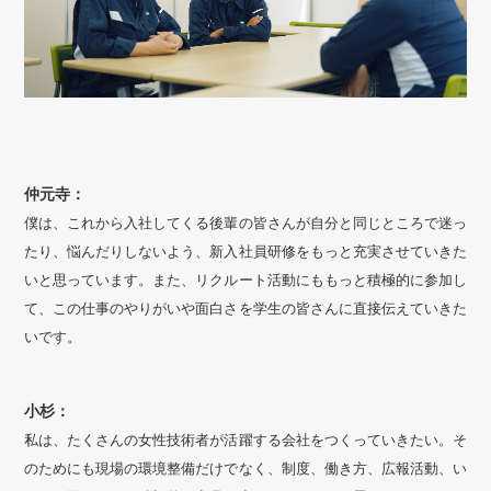
仲元寺：
僕は、これから入社してくる後輩の皆さんが自分と同じところで迷っ
たり、悩んだりしないよう、新入社員研修をもっと充実させていきた
いと思っています。また、リクルート活動にももっと積極的に参加し
て、この仕事のやりがいや面白さを学生の皆さんに直接伝えていきた
いです。
小杉：
私は、たくさんの女性技術者が活躍する会社をつくっていきたい。そ
のためにも現場の環境整備だけでなく、制度、働き方、広報活動、い