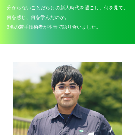
分からないことだらけの新人時代を過ごし、何を見て、
何を感じ、何を学んだのか。
3名の若手技術者が本音で語り合いました。