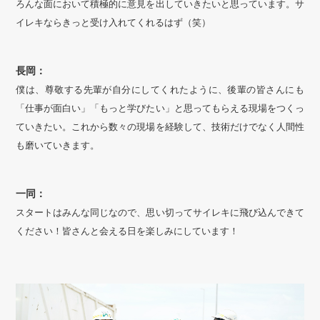
ろんな面において積極的に意見を出していきたいと思っています。サ
イレキならきっと受け入れてくれるはず（笑）
長岡：
僕は、尊敬する先輩が自分にしてくれたように、後輩の皆さんにも
「仕事が面白い」「もっと学びたい」と思ってもらえる現場をつくっ
ていきたい。これから数々の現場を経験して、技術だけでなく人間性
も磨いていきます。
一同：
スタートはみんな同じなので、思い切ってサイレキに飛び込んできて
ください！皆さんと会える日を楽しみにしています！