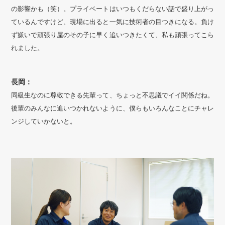
の影響かも（笑）。プライベートはいつもくだらない話で盛り上がっ
ているんですけど、現場に出ると一気に技術者の目つきになる。負け
ず嫌いで頑張り屋のその子に早く追いつきたくて、私も頑張ってこら
れました。
長岡：
同級生なのに尊敬できる先輩って、ちょっと不思議でイイ関係だね。
後輩のみんなに追いつかれないように、僕らもいろんなことにチャレ
ンジしていかないと。