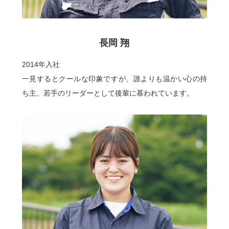
長岡 翔
2014年入社
一見するとクールな印象ですが、誰よりも温かい心の持
ち主。若手のリーダーとして後輩に慕われています。