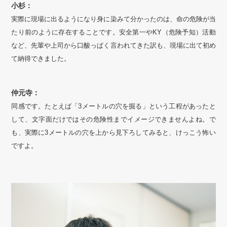
小杉：
実際に現場に出るようになり身に染みて分かったのは、命の危険が当
たり前のように存在することです。安全第一やKY（危険予知）活動
など、先輩や上司から口酸っぱく言われてきた訳も、現場に出て初め
て納得できました。
仲元寺：
同感です。たとえば「3メートルの穴を掘る」という工程があったと
して、文字面だけではその危険性までイメージできませんよね。で
も、実際に3メートルの穴を上から見下ろしてみると、けっこう怖い
ですよ。