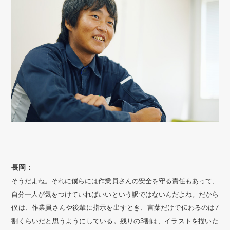
長岡：
そうだよね。それに僕らには作業員さんの安全を守る責任もあって、
自分一人が気をつけていればいいという訳ではないんだよね。だから
僕は、作業員さんや後輩に指示を出すとき、言葉だけで伝わるのは7
割くらいだと思うようにしている。残りの3割は、イラストを描いた