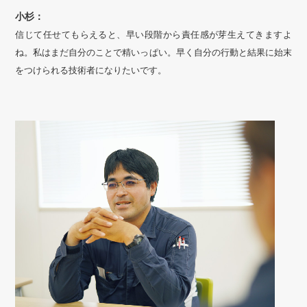
小杉：
信じて任せてもらえると、早い段階から責任感が芽生えてきますよ
ね。私はまだ自分のことで精いっぱい。早く自分の行動と結果に始末
をつけられる技術者になりたいです。